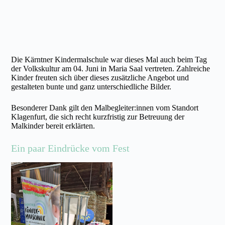
Die Kärntner Kindermalschule war dieses Mal auch beim Tag
der Volkskultur am 04. Juni in Maria Saal vertreten. Zahlreiche
Kinder freuten sich über dieses zusätzliche Angebot und
gestalteten bunte und ganz unterschiedliche Bilder.
Besonderer Dank gilt den Malbegleiter:innen vom Standort
Klagenfurt, die sich recht kurzfristig zur Betreuung der
Malkinder bereit erklärten.
Ein paar Eindrücke vom Fest