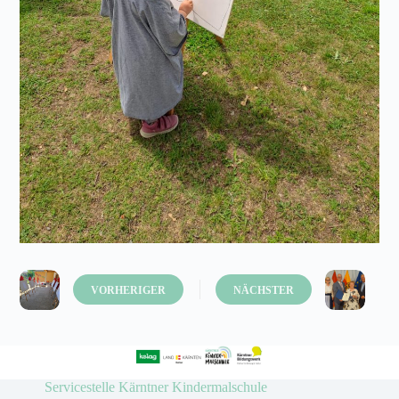
VORHERIGER
NÄCHSTER
Servicestelle Kärntner Kindermalschule