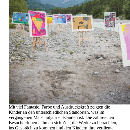
Mit viel Fantasie, Farbe und Ausdruckskraft zeigten die
Kinder an den unterschiedlichen Standorten, was im
vergangenen Malschuljahr entstanden ist. Die zahlreichen
Besucher:innen nahmen sich Zeit, die Werke zu betrachten,
ins Gespräch zu kommen und den Kindern ihre verdiente