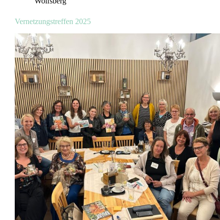
Wolfsberg
Vernetzungstreffen 2025