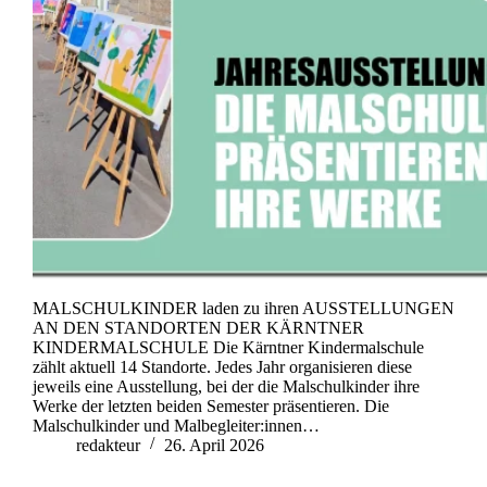
MALSCHULKINDER laden zu ihren AUSSTELLUNGEN
AN DEN STANDORTEN DER KÄRNTNER
KINDERMALSCHULE Die Kärntner Kindermalschule
zählt aktuell 14 Standorte. Jedes Jahr organisieren diese
jeweils eine Ausstellung, bei der die Malschulkinder ihre
Werke der letzten beiden Semester präsentieren. Die
Malschulkinder und Malbegleiter:innen…
redakteur
26. April 2026