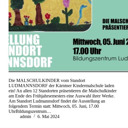
Die MALSCHULKINDER vom Standort
LUDMANNSDORF der Kärntner Kindermalschule laden
ein! An allen 12 Standorten präsentieren die Malschulkinder
am Ende des Frühjahrsemesters eine Auswahl ihrer Werke.
Am Standort Ludmannsdorf findet die Ausstellung an
folgendem Termin statt: Mittwoch, 05. Juni, 17.00
UhrBildungszentrum…
admin
6. Mai 2024