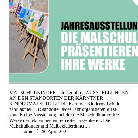
MALSCHULKINDER laden zu ihren AUSSTELLUNGEN
AN DEN STANDORTEN DER KÄRNTNER
KINDERMALSCHULE Die Kärntner Kindermalschule
zählt aktuell 13 Standorte. Jedes Jahr organisieren diese
jeweils eine Ausstellung, bei der die Malschulkinder ihre
Werke der letzten beiden Semester präsentieren. Die
Malschulkinder und Malbegleiter:innen…
admin
28. April 2025