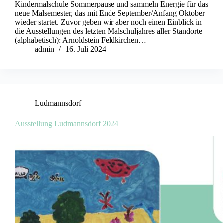
Kindermalschule Sommerpause und sammeln Energie für das
neue Malsemester, das mit Ende September/Anfang Oktober
wieder startet. Zuvor geben wir aber noch einen Einblick in
die Ausstellungen des letzten Malschuljahres aller Standorte
(alphabetisch): Arnoldstein Feldkirchen…
admin
16. Juli 2024
Ludmannsdorf
Ausstellung Ludmannsdorf 2024