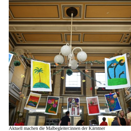
Aktuell machen die Malbegleiter:innen der Kärntner