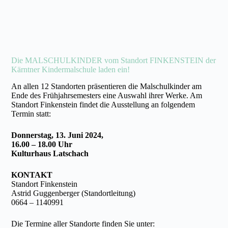
Die MALSCHULKINDER vom Standort FINKENSTEIN der
Kärntner Kindermalschule laden ein!
An allen 12 Standorten präsentieren die Malschulkinder am
Ende des Frühjahrsemesters eine Auswahl ihrer Werke. Am
Standort Finkenstein findet die Ausstellung an folgendem
Termin statt:
Donnerstag, 13. Juni 2024,
16.00 – 18.00 Uhr
Kulturhaus Latschach
KONTAKT
Standort Finkenstein
Astrid Guggenberger (Standortleitung)
0664 – 1140991
Die Termine aller Standorte finden Sie unter: